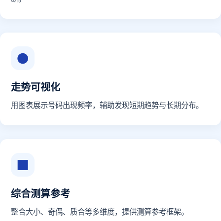
●
走势可视化
用图表展示号码出现频率，辅助发现短期趋势与长期分布。
■
综合测算参考
整合大小、奇偶、质合等多维度，提供测算参考框架。