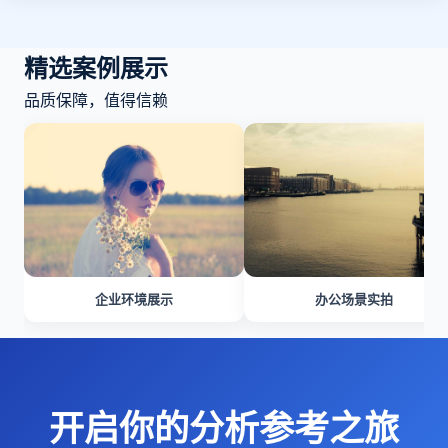
精选案例展示
品质保障，值得信赖
企业环境展示
办公场景实拍
开启你的分析参考之旅