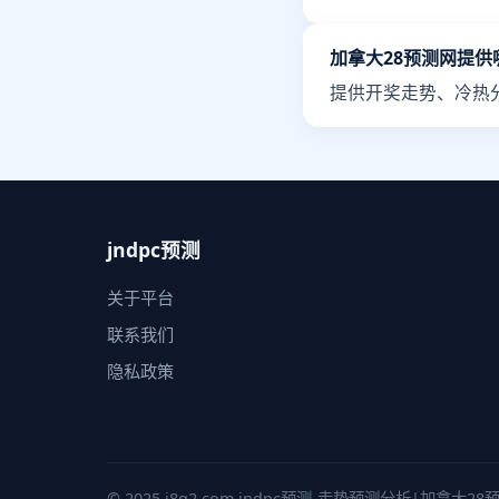
加拿大28预测网提供
提供开奖走势、冷热
jndpc预测
关于平台
联系我们
隐私政策
© 2025 i8g2.com jndpc预测-走势预测分析|加拿大