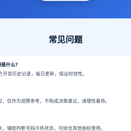
常见问题
源是什么？
官方开奖历史记录，每日更新，保证时效性。
？
型，仅作为测算参考，不构成决策建议，请理性看待。
？
次，辅助判断号码冷热状态，可结合其他指标使用。