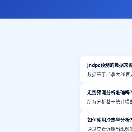
jndpc预测的数据来
数据基于加拿大28
走势预测分析准确吗
所有分析基于统计模
如何使用冷热号分析
通过查看近期出现频