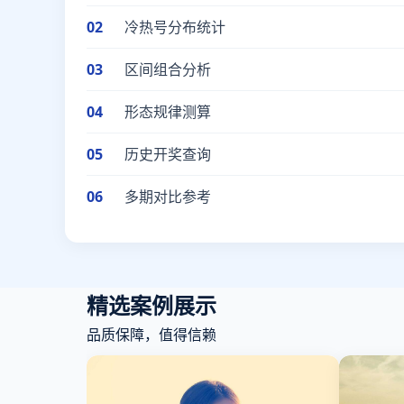
02
冷热号分布统计
03
区间组合分析
04
形态规律测算
05
历史开奖查询
06
多期对比参考
精选案例展示
品质保障，值得信赖