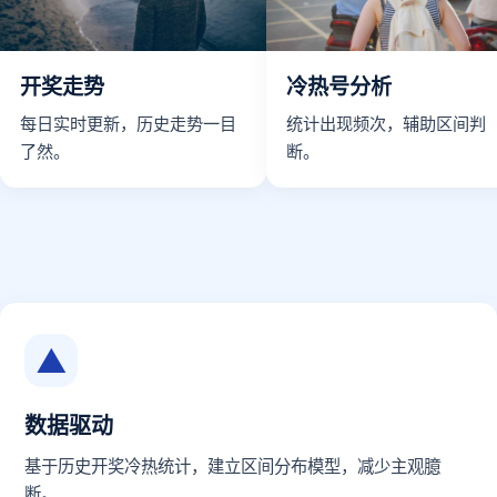
开奖走势
冷热号分析
每日实时更新，历史走势一目
统计出现频次，辅助区间判
了然。
断。
▲
数据驱动
基于历史开奖冷热统计，建立区间分布模型，减少主观臆
断。