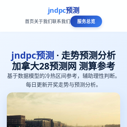
jndpc
预测
首页
关于我们
联系我们
服务总览
jndpc预测
· 走势预测分析
加拿大28预测网 测算参考
基于数据模型的冷热区间参考，辅助理性判断。
每日更新开奖走势与预测分析。