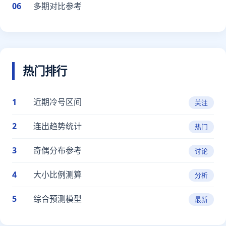
06
多期对比参考
热门排行
1
近期冷号区间
关注
2
连出趋势统计
热门
3
奇偶分布参考
讨论
4
大小比例测算
分析
5
综合预测模型
最新