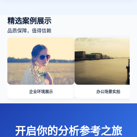
精选案例展示
品质保障，值得信赖
企业环境展示
办公场景实拍
开启你的分析参考之旅