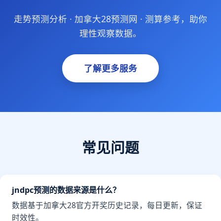
走势预测分析 · 加拿大28预测网 · 测算参考，助你
理性观察数据。
了解更多服务
常见问题
jndpc预测的数据来源是什么？
数据基于加拿大28官方开奖历史记录，每日更新，保证
时效性。