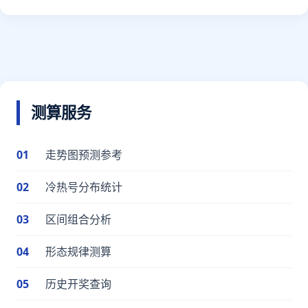
测算服务
01
走势图预测参考
02
冷热号分布统计
03
区间组合分析
04
形态规律测算
05
历史开奖查询