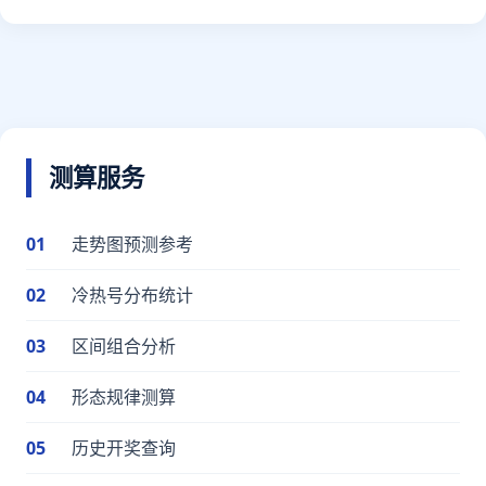
测算服务
01
走势图预测参考
02
冷热号分布统计
03
区间组合分析
04
形态规律测算
05
历史开奖查询