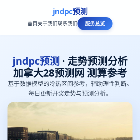
jndpc
预测
首页
关于我们
联系我们
服务总览
jndpc预测
· 走势预测分析
加拿大28预测网 测算参考
基于数据模型的冷热区间参考，辅助理性判断。
每日更新开奖走势与预测分析。