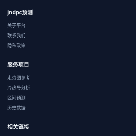
jndpc预测
关于平台
联系我们
隐私政策
服务项目
走势图参考
冷热号分析
区间预测
历史数据
相关链接