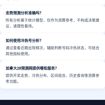
走势预测分析准确吗？
所有分析基于统计模型，仅作为测算参考，不构成决策建
议，请理性看待。
如何使用冷热号分析？
通过查看近期出现频次，辅助判断号码冷热状态，可结合
其他指标使用。
加拿大28预测网提供哪些服务？
提供开奖走势、冷热分布、区间组合、历史查询等测算参
考功能。