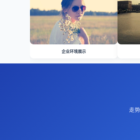
企业环境展示
走势