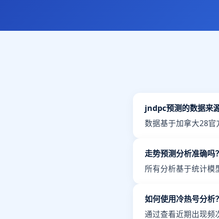
jndpc预测的数据来
数据基于加拿大28
走势预测分析准确吗
所有分析基于统计模
如何使用冷热号分析
通过查看近期出现频