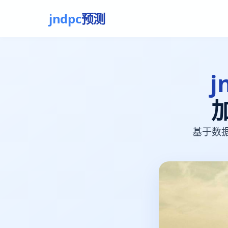
jndpc
预测
j
基于数