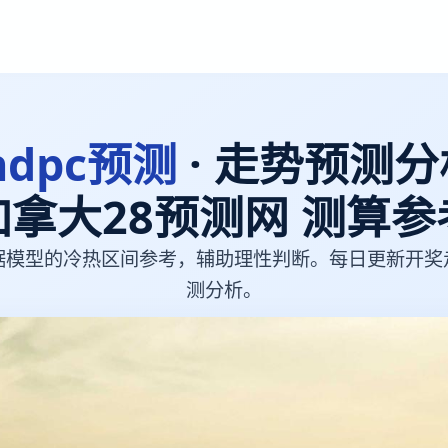
ndpc预测
· 走势预测分
加拿大28预测网 测算参
据模型的冷热区间参考，辅助理性判断。每日更新开奖
测分析。