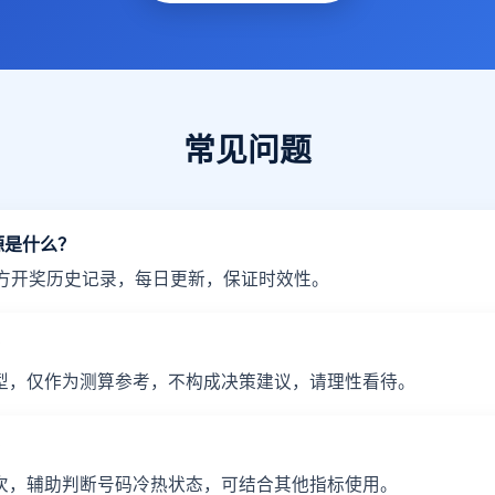
常见问题
源是什么？
官方开奖历史记录，每日更新，保证时效性。
？
型，仅作为测算参考，不构成决策建议，请理性看待。
？
次，辅助判断号码冷热状态，可结合其他指标使用。