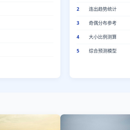
2
连出趋势统计
3
奇偶分布参考
4
大小比例测算
5
综合预测模型