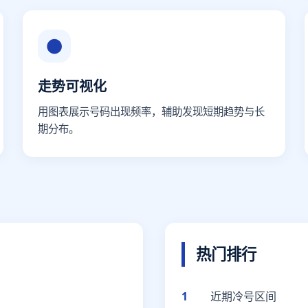
●
走势可视化
用图表展示号码出现频率，辅助发现短期趋势与长
期分布。
热门排行
1
近期冷号区间