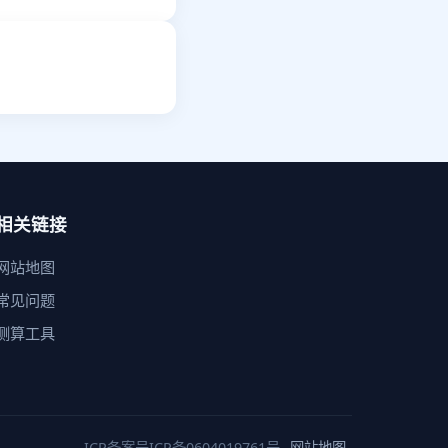
相关链接
网站地图
常见问题
测算工具
ICP备案号ICP备0604019761号
网站地图