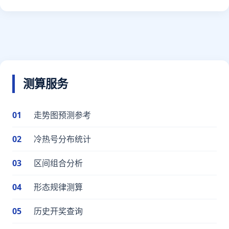
测算服务
01
走势图预测参考
02
冷热号分布统计
03
区间组合分析
04
形态规律测算
05
历史开奖查询