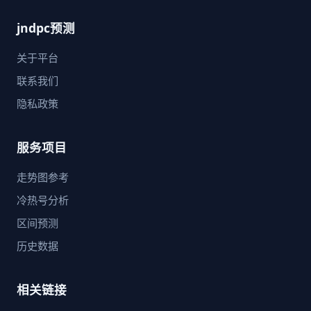
jndpc预测
关于平台
联系我们
隐私政策
服务项目
走势图参考
冷热号分析
区间预测
历史数据
相关链接