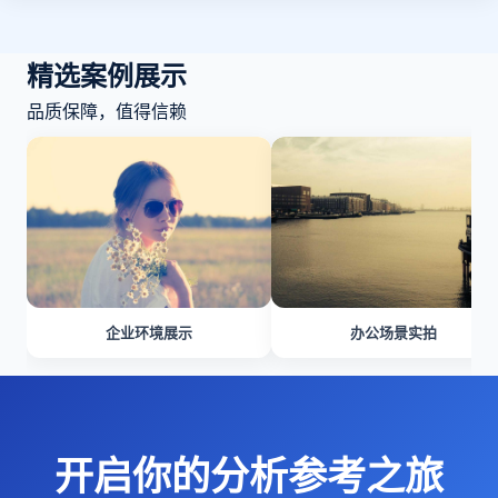
精选案例展示
品质保障，值得信赖
企业环境展示
办公场景实拍
开启你的分析参考之旅