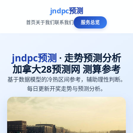
jndpc
预测
首页
关于我们
联系我们
服务总览
jndpc预测
· 走势预测分析
加拿大28预测网 测算参考
基于数据模型的冷热区间参考，辅助理性判断。
每日更新开奖走势与预测分析。