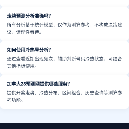
走势预测分析准确吗？
所有分析基于统计模型，仅作为测算参考，不构成决策建
议，请理性看待。
如何使用冷热号分析？
通过查看近期出现频次，辅助判断号码冷热状态，可结合
其他指标使用。
加拿大28预测网提供哪些服务？
提供开奖走势、冷热分布、区间组合、历史查询等测算参
考功能。