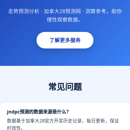
走势预测分析 · 加拿大28预测网 · 测算参考，助你
理性观察数据。
了解更多服务
常见问题
jndpc预测的数据来源是什么？
数据基于加拿大28官方开奖历史记录，每日更新，保证
时效性。