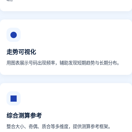
●
走势可视化
用图表展示号码出现频率，辅助发现短期趋势与长期分布。
■
综合测算参考
整合大小、奇偶、质合等多维度，提供测算参考框架。