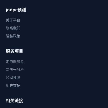
jndpc预测
关于平台
联系我们
隐私政策
服务项目
走势图参考
冷热号分析
区间预测
历史数据
相关链接