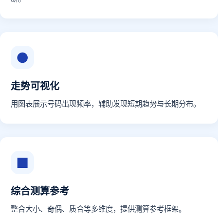
●
走势可视化
用图表展示号码出现频率，辅助发现短期趋势与长期分布。
■
综合测算参考
整合大小、奇偶、质合等多维度，提供测算参考框架。