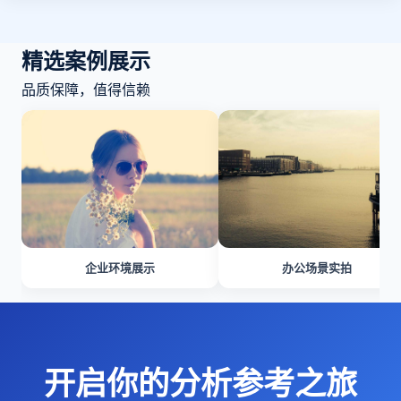
精选案例展示
品质保障，值得信赖
企业环境展示
办公场景实拍
开启你的分析参考之旅