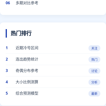
06
多期对比参考
热门排行
1
近期冷号区间
关注
2
连出趋势统计
热门
3
奇偶分布参考
讨论
4
大小比例测算
分析
5
综合预测模型
最新