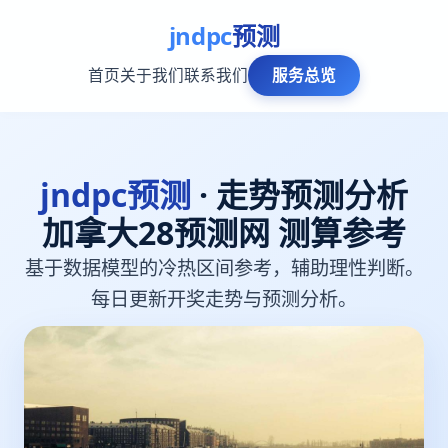
jndpc
预测
首页
关于我们
联系我们
服务总览
jndpc预测
· 走势预测分析
加拿大28预测网 测算参考
基于数据模型的冷热区间参考，辅助理性判断。
每日更新开奖走势与预测分析。