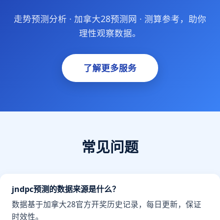
走势预测分析 · 加拿大28预测网 · 测算参考，助你
理性观察数据。
了解更多服务
常见问题
jndpc预测的数据来源是什么？
数据基于加拿大28官方开奖历史记录，每日更新，保证
时效性。