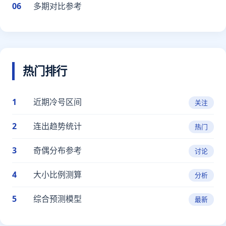
06
多期对比参考
热门排行
1
近期冷号区间
关注
2
连出趋势统计
热门
3
奇偶分布参考
讨论
4
大小比例测算
分析
5
综合预测模型
最新