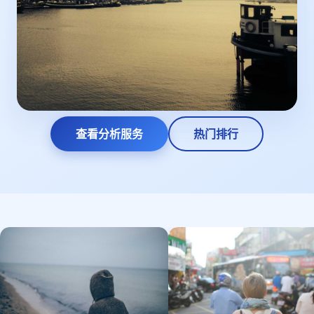
查看分析服务
热门排行