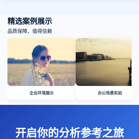
精选案例展示
品质保障，值得信赖
企业环境展示
办公场景实拍
开启你的分析参考之旅