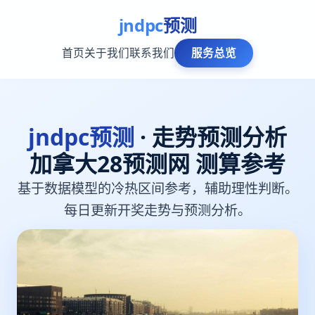
jndpc
预测
首页
关于我们
联系我们
服务总览
jndpc预测
· 走势预测分析
加拿大28预测网 测算参考
基于数据模型的冷热区间参考，辅助理性判断。
每日更新开奖走势与预测分析。