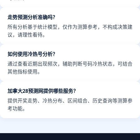
走势预测分析准确吗？
所有分析基于统计模型，仅作为测算参考，不构成决策建
议，请理性看待。
如何使用冷热号分析？
通过查看近期出现频次，辅助判断号码冷热状态，可结合
其他指标使用。
加拿大28预测网提供哪些服务？
提供开奖走势、冷热分布、区间组合、历史查询等测算参
考功能。