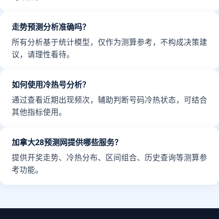
走势预测分析准确吗？
所有分析基于统计模型，仅作为测算参考，不构成决策建
议，请理性看待。
如何使用冷热号分析？
通过查看近期出现频次，辅助判断号码冷热状态，可结合
其他指标使用。
加拿大28预测网提供哪些服务？
提供开奖走势、冷热分布、区间组合、历史查询等测算参
考功能。