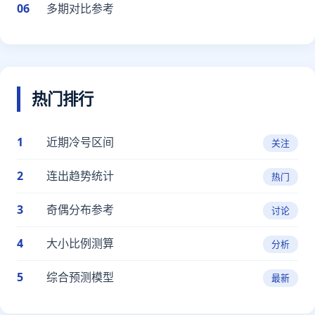
06
多期对比参考
热门排行
1
近期冷号区间
关注
2
连出趋势统计
热门
3
奇偶分布参考
讨论
4
大小比例测算
分析
5
综合预测模型
最新