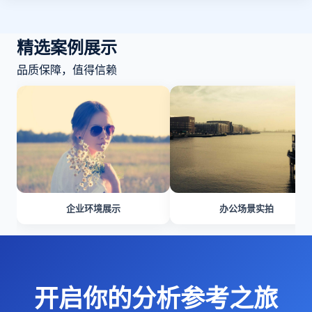
精选案例展示
品质保障，值得信赖
企业环境展示
办公场景实拍
开启你的分析参考之旅