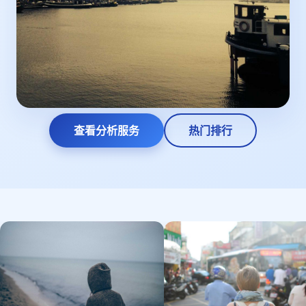
查看分析服务
热门排行