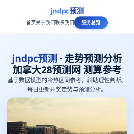
jndpc
预测
首页
关于我们
联系我们
服务总览
jndpc预测
· 走势预测分析
加拿大28预测网 测算参考
基于数据模型的冷热区间参考，辅助理性判断。
每日更新开奖走势与预测分析。