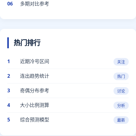
06
多期对比参考
热门排行
1
近期冷号区间
关注
2
连出趋势统计
热门
3
奇偶分布参考
讨论
4
大小比例测算
分析
5
综合预测模型
最新