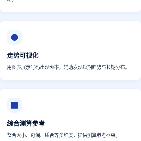
●
走势可视化
用图表展示号码出现频率，辅助发现短期趋势与长期分布。
■
综合测算参考
整合大小、奇偶、质合等多维度，提供测算参考框架。