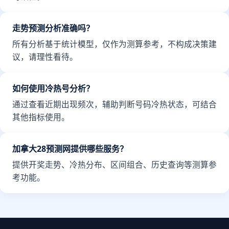
走势预测分析准确吗？
所有分析基于统计模型，仅作为测算参考，不构成决策建
议，请理性看待。
如何使用冷热号分析？
通过查看近期出现频次，辅助判断号码冷热状态，可结合
其他指标使用。
加拿大28预测网提供哪些服务？
提供开奖走势、冷热分布、区间组合、历史查询等测算参
考功能。