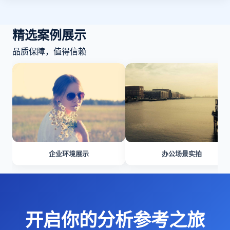
精选案例展示
品质保障，值得信赖
企业环境展示
办公场景实拍
开启你的分析参考之旅