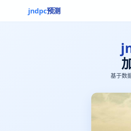
jndpc
预测
j
基于数