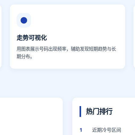
●
走势可视化
用图表展示号码出现频率，辅助发现短期趋势与长
期分布。
热门排行
1
近期冷号区间