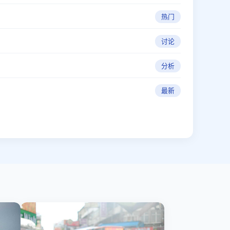
热门
讨论
分析
最新