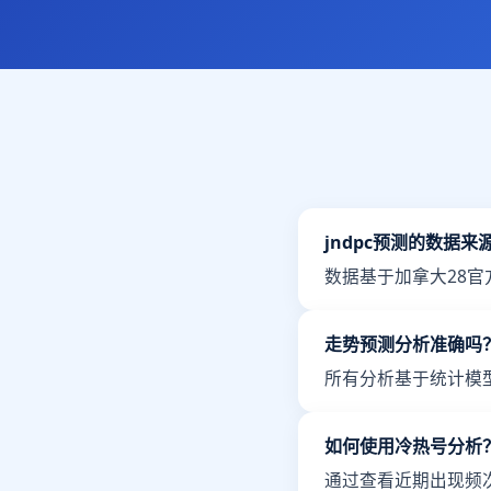
jndpc预测的数据来
数据基于加拿大28
走势预测分析准确吗
所有分析基于统计模
如何使用冷热号分析
通过查看近期出现频