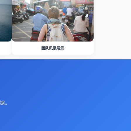
团队风采展示
数据。