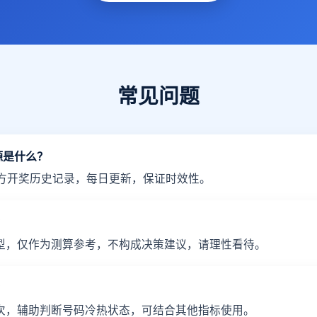
常见问题
源是什么？
官方开奖历史记录，每日更新，保证时效性。
？
型，仅作为测算参考，不构成决策建议，请理性看待。
？
次，辅助判断号码冷热状态，可结合其他指标使用。