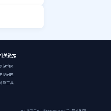
相关链接
网站地图
常见问题
测算工具
ICP备案号ICP备0604019761号
网站地图