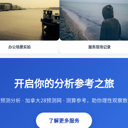
办公场景实拍
服务现场记录
开启你的分析参考之旅
预测分析 · 加拿大28预测网 · 测算参考，助你理性观察
了解更多服务