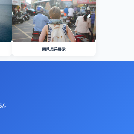
团队风采展示
数据。