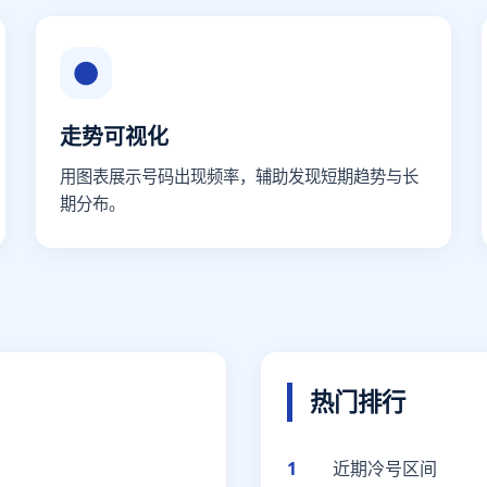
●
走势可视化
用图表展示号码出现频率，辅助发现短期趋势与长
期分布。
热门排行
1
近期冷号区间