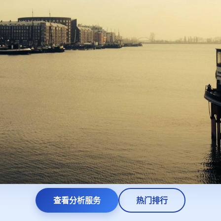
查看分析服务
热门排行