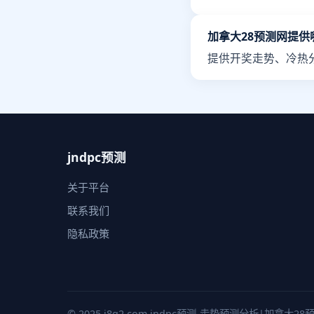
加拿大28预测网提供
提供开奖走势、冷热
jndpc预测
关于平台
联系我们
隐私政策
© 2025 i8g2.com jndpc预测-走势预测分析|加拿大