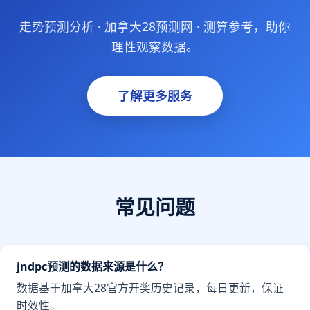
走势预测分析 · 加拿大28预测网 · 测算参考，助你
理性观察数据。
了解更多服务
常见问题
jndpc预测的数据来源是什么？
数据基于加拿大28官方开奖历史记录，每日更新，保证
时效性。