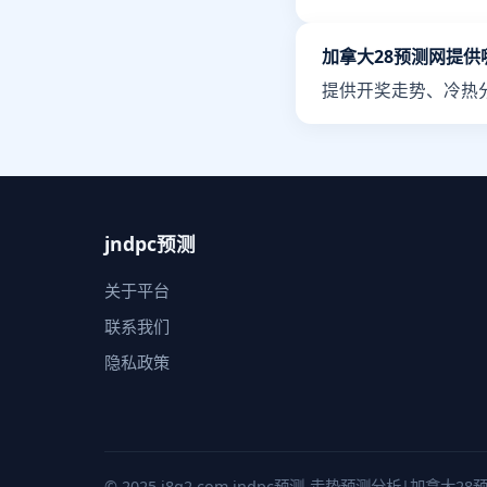
加拿大28预测网提供
提供开奖走势、冷热
jndpc预测
关于平台
联系我们
隐私政策
© 2025 i8g2.com jndpc预测-走势预测分析|加拿大