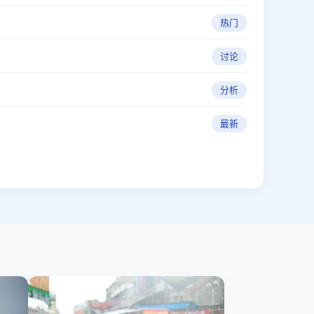
热门
讨论
分析
最新