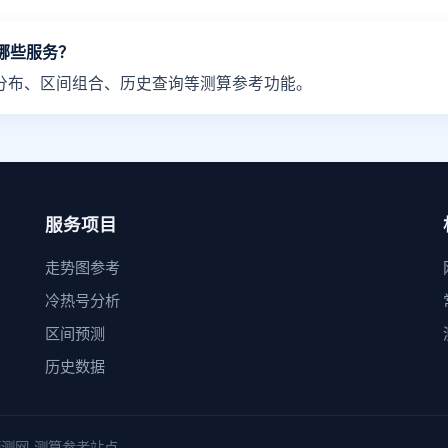
哪些服务？
分布、区间组合、历史查询等测算参考功能。
服务项目
走势图参考
冷热号分析
区间预测
历史数据
28预测网-测算参考站点