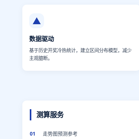
▲
数据驱动
基于历史开奖冷热统计，建立区间分布模型，减少
主观臆断。
测算服务
01
走势图预测参考