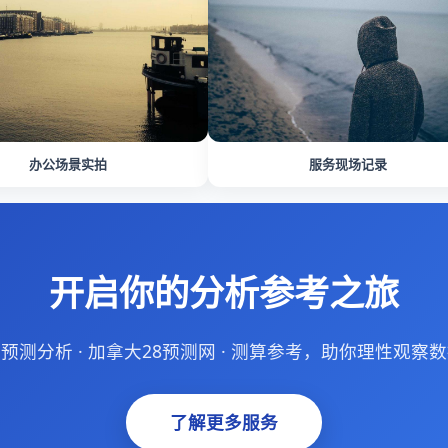
办公场景实拍
服务现场记录
开启你的分析参考之旅
预测分析 · 加拿大28预测网 · 测算参考，助你理性观察
了解更多服务