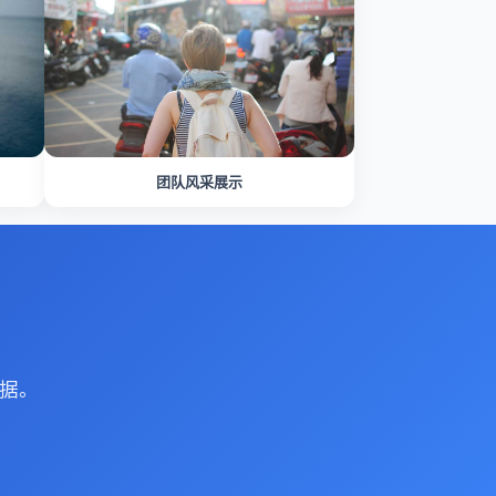
团队风采展示
数据。