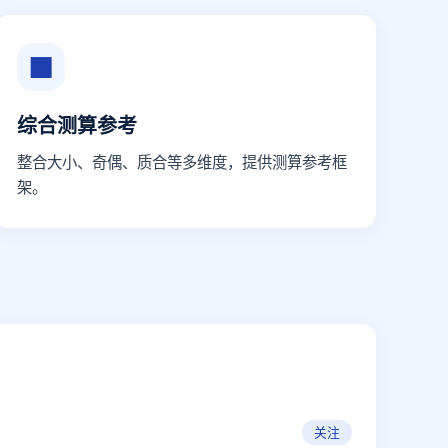
■
综合测算参考
整合大小、奇偶、质合等多维度，提供测算参考框
架。
关注