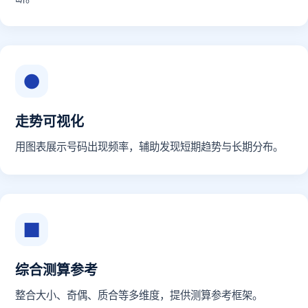
●
走势可视化
用图表展示号码出现频率，辅助发现短期趋势与长期分布。
■
综合测算参考
整合大小、奇偶、质合等多维度，提供测算参考框架。