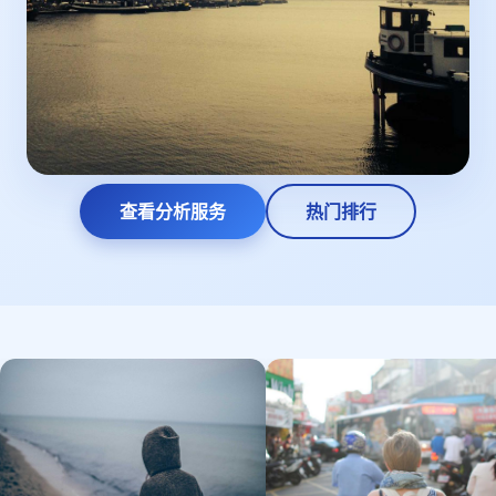
查看分析服务
热门排行