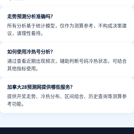
走势预测分析准确吗？
所有分析基于统计模型，仅作为测算参考，不构成决策建
议，请理性看待。
如何使用冷热号分析？
通过查看近期出现频次，辅助判断号码冷热状态，可结合
其他指标使用。
加拿大28预测网提供哪些服务？
提供开奖走势、冷热分布、区间组合、历史查询等测算参
考功能。