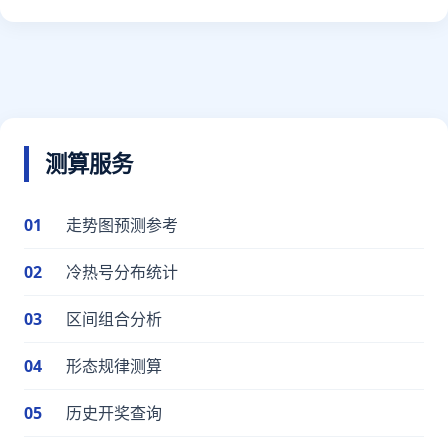
测算服务
01
走势图预测参考
02
冷热号分布统计
03
区间组合分析
04
形态规律测算
05
历史开奖查询