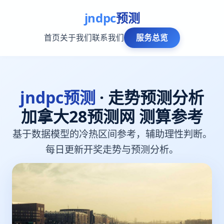
jndpc
预测
首页
关于我们
联系我们
服务总览
jndpc预测
· 走势预测分析
加拿大28预测网 测算参考
基于数据模型的冷热区间参考，辅助理性判断。
每日更新开奖走势与预测分析。