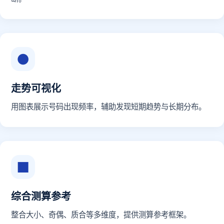
●
走势可视化
用图表展示号码出现频率，辅助发现短期趋势与长期分布。
■
综合测算参考
整合大小、奇偶、质合等多维度，提供测算参考框架。