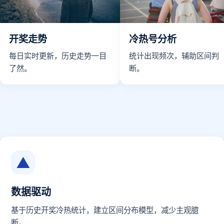
开奖走势
冷热号分析
每日实时更新，历史走势一目
统计出现频次，辅助区间判
了然。
断。
▲
数据驱动
基于历史开奖冷热统计，建立区间分布模型，减少主观臆
断。