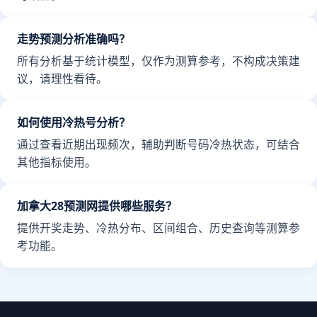
走势预测分析准确吗？
所有分析基于统计模型，仅作为测算参考，不构成决策建
议，请理性看待。
如何使用冷热号分析？
通过查看近期出现频次，辅助判断号码冷热状态，可结合
其他指标使用。
加拿大28预测网提供哪些服务？
提供开奖走势、冷热分布、区间组合、历史查询等测算参
考功能。