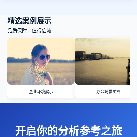
精选案例展示
品质保障，值得信赖
企业环境展示
办公场景实拍
开启你的分析参考之旅