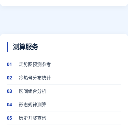
测算服务
01
走势图预测参考
02
冷热号分布统计
03
区间组合分析
04
形态规律测算
05
历史开奖查询