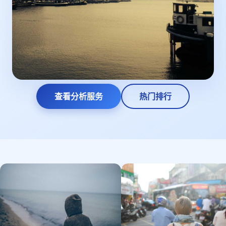
查看分析服务
热门排行