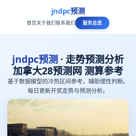
jndpc
预测
首页
关于我们
联系我们
服务总览
jndpc预测
· 走势预测分析
加拿大28预测网 测算参考
基于数据模型的冷热区间参考，辅助理性判断。
每日更新开奖走势与预测分析。