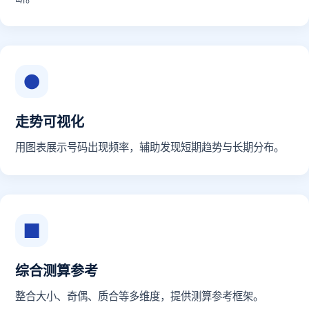
●
走势可视化
用图表展示号码出现频率，辅助发现短期趋势与长期分布。
■
综合测算参考
整合大小、奇偶、质合等多维度，提供测算参考框架。