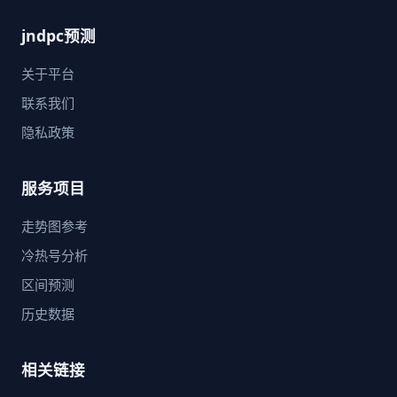
jndpc预测
关于平台
联系我们
隐私政策
服务项目
走势图参考
冷热号分析
区间预测
历史数据
相关链接