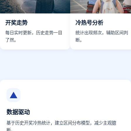
开奖走势
冷热号分析
每日实时更新，历史走势一目
统计出现频次，辅助区间判
了然。
断。
▲
数据驱动
基于历史开奖冷热统计，建立区间分布模型，减少主观臆
断。