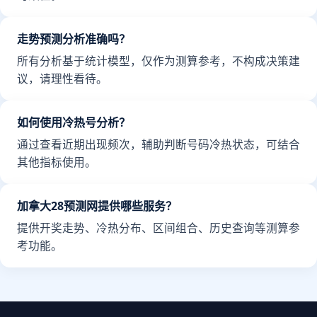
走势预测分析准确吗？
所有分析基于统计模型，仅作为测算参考，不构成决策建
议，请理性看待。
如何使用冷热号分析？
通过查看近期出现频次，辅助判断号码冷热状态，可结合
其他指标使用。
加拿大28预测网提供哪些服务？
提供开奖走势、冷热分布、区间组合、历史查询等测算参
考功能。