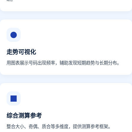
●
走势可视化
用图表展示号码出现频率，辅助发现短期趋势与长期分布。
■
综合测算参考
整合大小、奇偶、质合等多维度，提供测算参考框架。