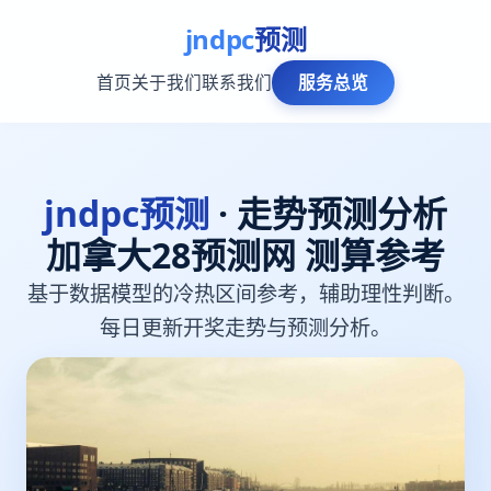
jndpc
预测
首页
关于我们
联系我们
服务总览
jndpc预测
· 走势预测分析
加拿大28预测网 测算参考
基于数据模型的冷热区间参考，辅助理性判断。
每日更新开奖走势与预测分析。