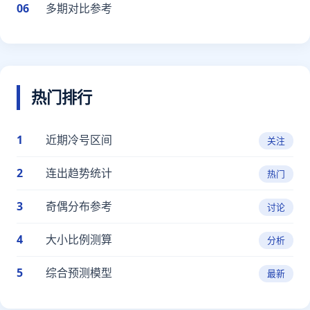
06
多期对比参考
热门排行
1
近期冷号区间
关注
2
连出趋势统计
热门
3
奇偶分布参考
讨论
4
大小比例测算
分析
5
综合预测模型
最新