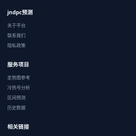
jndpc预测
关于平台
联系我们
隐私政策
服务项目
走势图参考
冷热号分析
区间预测
历史数据
相关链接