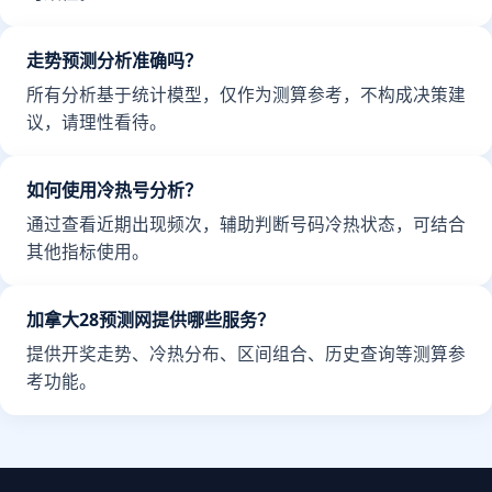
走势预测分析准确吗？
所有分析基于统计模型，仅作为测算参考，不构成决策建
议，请理性看待。
如何使用冷热号分析？
通过查看近期出现频次，辅助判断号码冷热状态，可结合
其他指标使用。
加拿大28预测网提供哪些服务？
提供开奖走势、冷热分布、区间组合、历史查询等测算参
考功能。