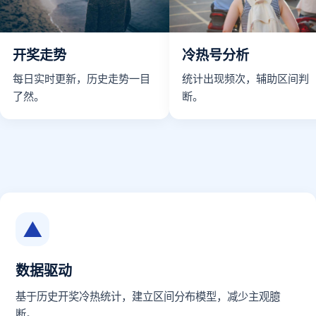
开奖走势
冷热号分析
每日实时更新，历史走势一目
统计出现频次，辅助区间判
了然。
断。
▲
数据驱动
基于历史开奖冷热统计，建立区间分布模型，减少主观臆
断。