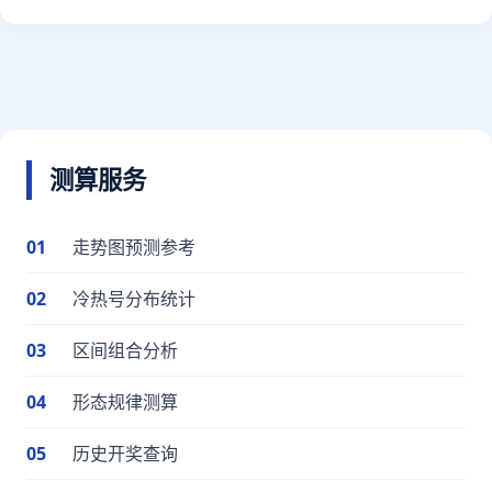
测算服务
01
走势图预测参考
02
冷热号分布统计
03
区间组合分析
04
形态规律测算
05
历史开奖查询