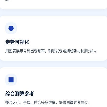
●
走势可视化
用图表展示号码出现频率，辅助发现短期趋势与长期分布。
■
综合测算参考
整合大小、奇偶、质合等多维度，提供测算参考框架。