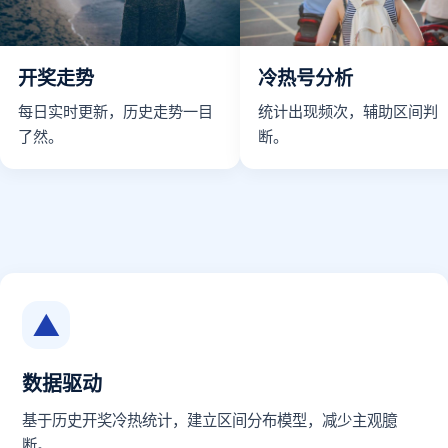
开奖走势
冷热号分析
每日实时更新，历史走势一目
统计出现频次，辅助区间判
了然。
断。
▲
数据驱动
基于历史开奖冷热统计，建立区间分布模型，减少主观臆
断。