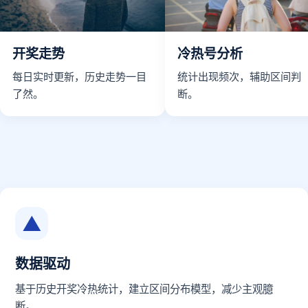
开奖走势
冷热号分析
每日实时更新，历史走势一目
统计出现频次，辅助区间判
了然。
断。
▲
数据驱动
基于历史开奖冷热统计，建立区间分布模型，减少主观臆
断。