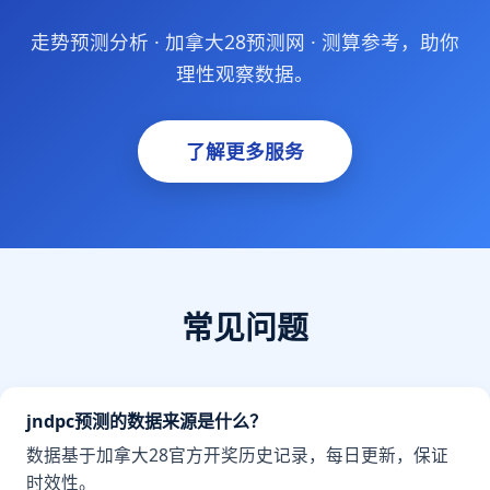
走势预测分析 · 加拿大28预测网 · 测算参考，助你
理性观察数据。
了解更多服务
常见问题
jndpc预测的数据来源是什么？
数据基于加拿大28官方开奖历史记录，每日更新，保证
时效性。