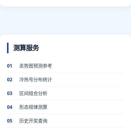
测算服务
01
走势图预测参考
02
冷热号分布统计
03
区间组合分析
04
形态规律测算
05
历史开奖查询