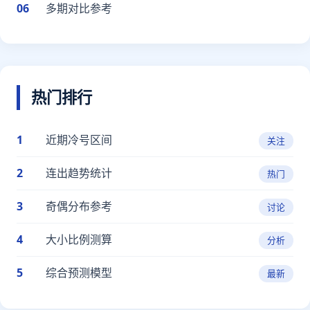
06
多期对比参考
热门排行
1
近期冷号区间
关注
2
连出趋势统计
热门
3
奇偶分布参考
讨论
4
大小比例测算
分析
5
综合预测模型
最新