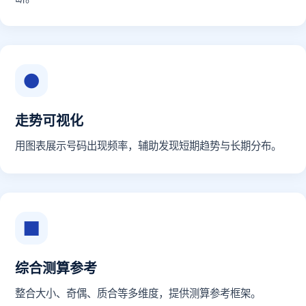
●
走势可视化
用图表展示号码出现频率，辅助发现短期趋势与长期分布。
■
综合测算参考
整合大小、奇偶、质合等多维度，提供测算参考框架。