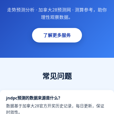
走势预测分析 · 加拿大28预测网 · 测算参考，助你
理性观察数据。
了解更多服务
常见问题
jndpc预测的数据来源是什么？
数据基于加拿大28官方开奖历史记录，每日更新，保证
时效性。