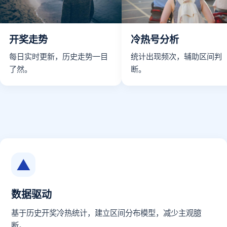
开奖走势
冷热号分析
每日实时更新，历史走势一目
统计出现频次，辅助区间判
了然。
断。
▲
数据驱动
基于历史开奖冷热统计，建立区间分布模型，减少主观臆
断。