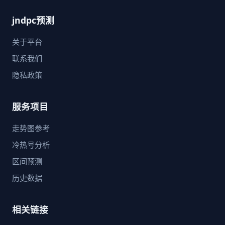
jndpc预测
关于平台
联系我们
隐私政策
服务项目
走势图参考
冷热号分析
区间预测
历史数据
相关链接