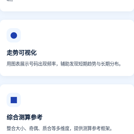
●
走势可视化
用图表展示号码出现频率，辅助发现短期趋势与长期分布。
■
综合测算参考
整合大小、奇偶、质合等多维度，提供测算参考框架。