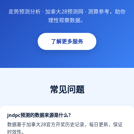
走势预测分析 · 加拿大28预测网 · 测算参考，助你
理性观察数据。
了解更多服务
常见问题
jndpc预测的数据来源是什么？
数据基于加拿大28官方开奖历史记录，每日更新，保证
时效性。