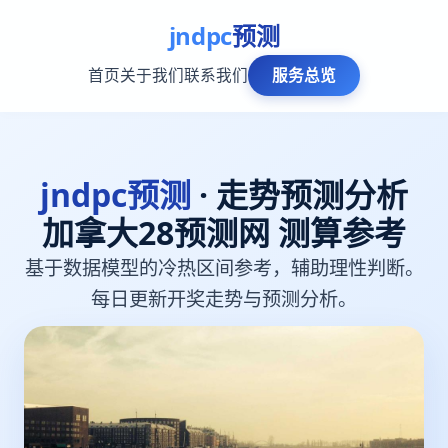
jndpc
预测
首页
关于我们
联系我们
服务总览
jndpc预测
· 走势预测分析
加拿大28预测网 测算参考
基于数据模型的冷热区间参考，辅助理性判断。
每日更新开奖走势与预测分析。