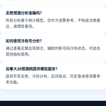
走势预测分析准确吗？
所有分析基于统计模型，仅作为测算参考，不构成决策建
议，请理性看待。
如何使用冷热号分析？
通过查看近期出现频次，辅助判断号码冷热状态，可结合
其他指标使用。
加拿大28预测网提供哪些服务？
提供开奖走势、冷热分布、区间组合、历史查询等测算参
考功能。