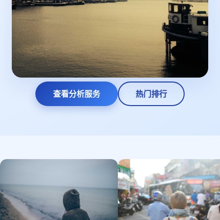
查看分析服务
热门排行