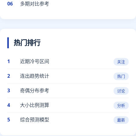
06
多期对比参考
热门排行
1
近期冷号区间
关注
2
连出趋势统计
热门
3
奇偶分布参考
讨论
4
大小比例测算
分析
5
综合预测模型
最新