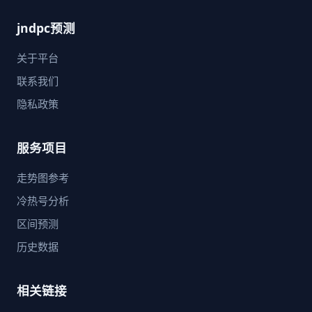
jndpc预测
关于平台
联系我们
隐私政策
服务项目
走势图参考
冷热号分析
区间预测
历史数据
相关链接