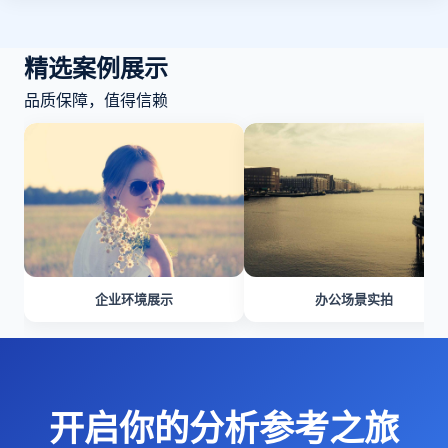
精选案例展示
品质保障，值得信赖
企业环境展示
办公场景实拍
开启你的分析参考之旅