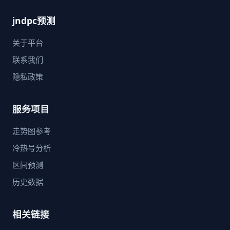
jndpc预测
关于平台
联系我们
隐私政策
服务项目
走势图参考
冷热号分析
区间预测
历史数据
相关链接