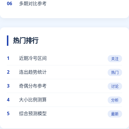
06
多期对比参考
热门排行
1
近期冷号区间
关注
2
连出趋势统计
热门
3
奇偶分布参考
讨论
4
大小比例测算
分析
5
综合预测模型
最新