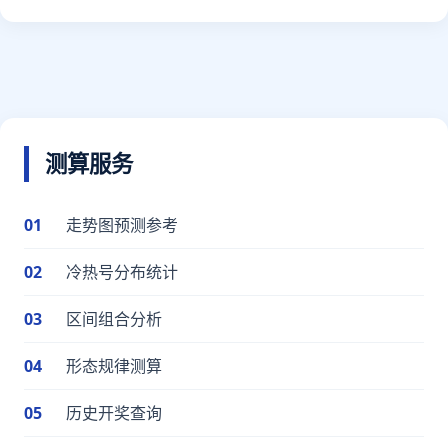
测算服务
01
走势图预测参考
02
冷热号分布统计
03
区间组合分析
04
形态规律测算
05
历史开奖查询