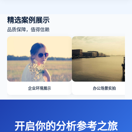
精选案例展示
品质保障，值得信赖
企业环境展示
办公场景实拍
开启你的分析参考之旅