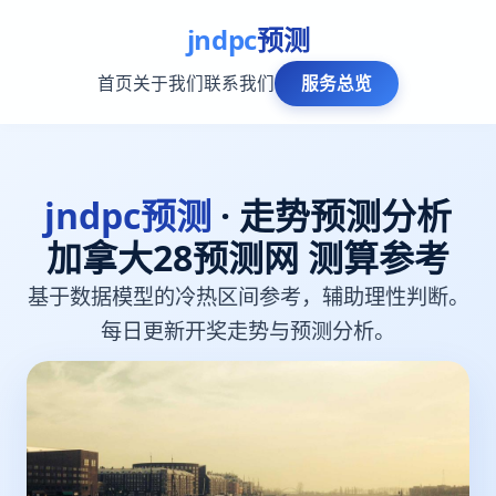
jndpc
预测
首页
关于我们
联系我们
服务总览
jndpc预测
· 走势预测分析
加拿大28预测网 测算参考
基于数据模型的冷热区间参考，辅助理性判断。
每日更新开奖走势与预测分析。