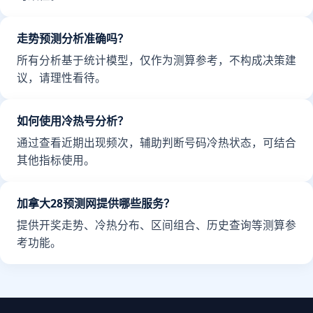
走势预测分析准确吗？
所有分析基于统计模型，仅作为测算参考，不构成决策建
议，请理性看待。
如何使用冷热号分析？
通过查看近期出现频次，辅助判断号码冷热状态，可结合
其他指标使用。
加拿大28预测网提供哪些服务？
提供开奖走势、冷热分布、区间组合、历史查询等测算参
考功能。