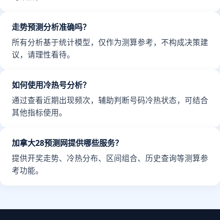
走势预测分析准确吗？
所有分析基于统计模型，仅作为测算参考，不构成决策建
议，请理性看待。
如何使用冷热号分析？
通过查看近期出现频次，辅助判断号码冷热状态，可结合
其他指标使用。
加拿大28预测网提供哪些服务？
提供开奖走势、冷热分布、区间组合、历史查询等测算参
考功能。