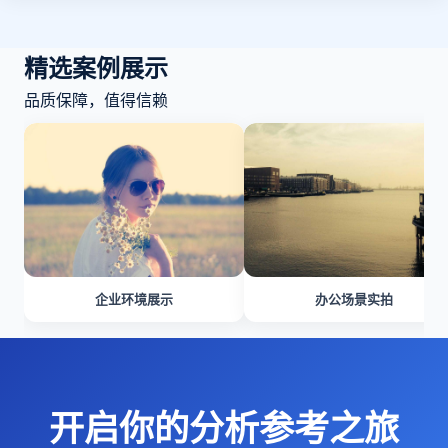
精选案例展示
品质保障，值得信赖
企业环境展示
办公场景实拍
开启你的分析参考之旅