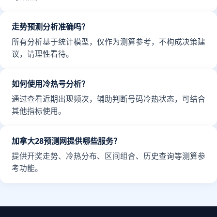
走势预测分析准确吗？
所有分析基于统计模型，仅作为测算参考，不构成决策建
议，请理性看待。
如何使用冷热号分析？
通过查看近期出现频次，辅助判断号码冷热状态，可结合
其他指标使用。
加拿大28预测网提供哪些服务？
提供开奖走势、冷热分布、区间组合、历史查询等测算参
考功能。