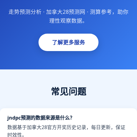
走势预测分析 · 加拿大28预测网 · 测算参考，助你
理性观察数据。
了解更多服务
常见问题
jndpc预测的数据来源是什么？
数据基于加拿大28官方开奖历史记录，每日更新，保证
时效性。