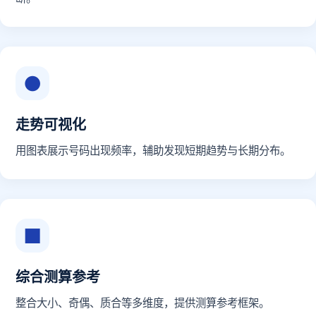
●
走势可视化
用图表展示号码出现频率，辅助发现短期趋势与长期分布。
■
综合测算参考
整合大小、奇偶、质合等多维度，提供测算参考框架。