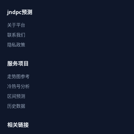
jndpc预测
关于平台
联系我们
隐私政策
服务项目
走势图参考
冷热号分析
区间预测
历史数据
相关链接