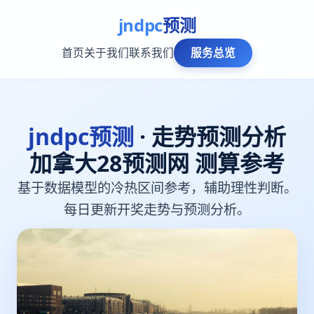
jndpc
预测
首页
关于我们
联系我们
服务总览
jndpc预测
· 走势预测分析
加拿大28预测网 测算参考
基于数据模型的冷热区间参考，辅助理性判断。
每日更新开奖走势与预测分析。