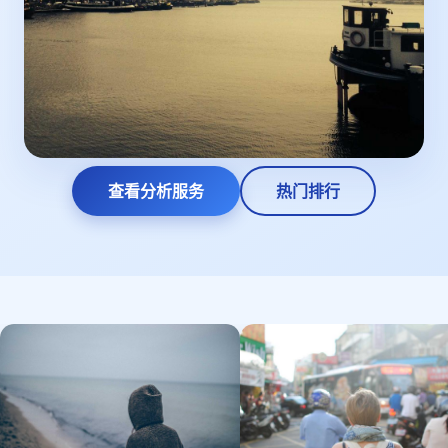
查看分析服务
热门排行