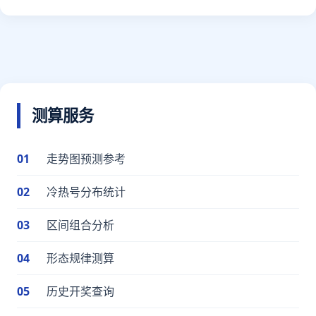
测算服务
01
走势图预测参考
02
冷热号分布统计
03
区间组合分析
04
形态规律测算
05
历史开奖查询