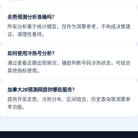
走势预测分析准确吗？
所有分析基于统计模型，仅作为测算参考，不构成决策建
议，请理性看待。
如何使用冷热号分析？
通过查看近期出现频次，辅助判断号码冷热状态，可结合
其他指标使用。
加拿大28预测网提供哪些服务？
提供开奖走势、冷热分布、区间组合、历史查询等测算参
考功能。