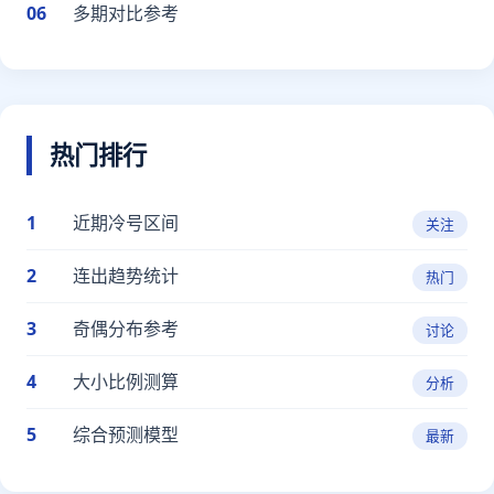
06
多期对比参考
热门排行
1
近期冷号区间
关注
2
连出趋势统计
热门
3
奇偶分布参考
讨论
4
大小比例测算
分析
5
综合预测模型
最新