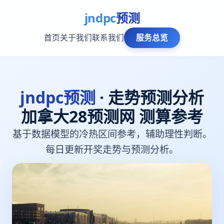
jndpc
预测
首页
关于我们
联系我们
服务总览
jndpc预测
· 走势预测分析
加拿大28预测网 测算参考
基于数据模型的冷热区间参考，辅助理性判断。
每日更新开奖走势与预测分析。