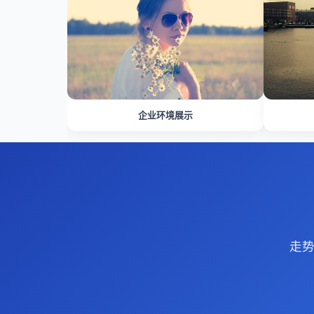
企业环境展示
走势