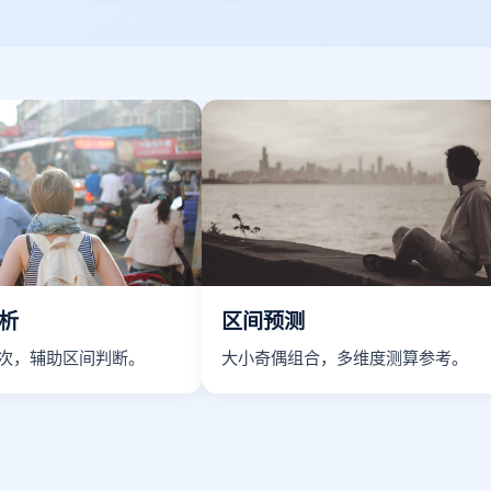
析
区间预测
次，辅助区间判断。
大小奇偶组合，多维度测算参考。