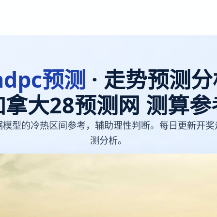
ndpc预测
· 走势预测分
加拿大28预测网 测算参
据模型的冷热区间参考，辅助理性判断。每日更新开奖
测分析。