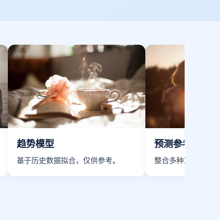
趋势模型
预测参考
基于历史数据拟合，仅供参考。
整合多种算法，提