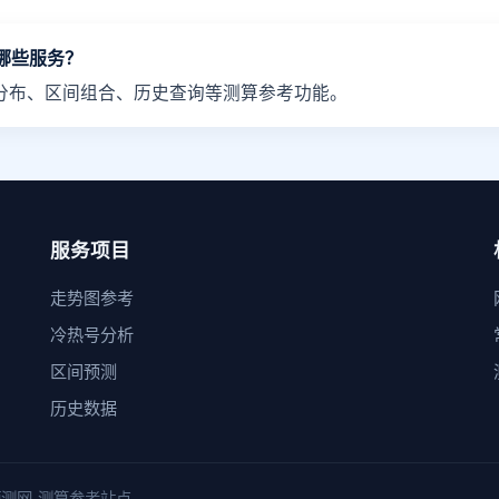
哪些服务？
分布、区间组合、历史查询等测算参考功能。
服务项目
走势图参考
冷热号分析
区间预测
历史数据
28预测网-测算参考站点