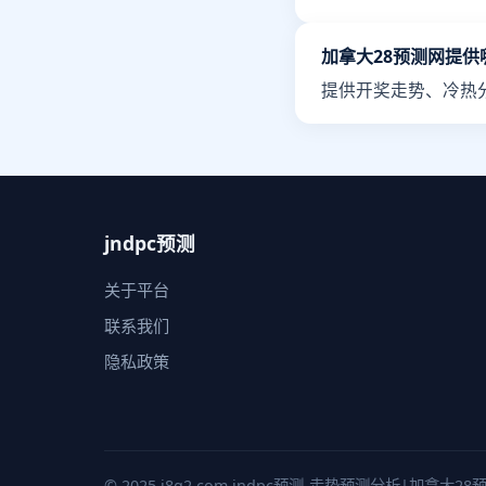
加拿大28预测网提供
提供开奖走势、冷热
jndpc预测
关于平台
联系我们
隐私政策
© 2025 i8g2.com jndpc预测-走势预测分析|加拿大