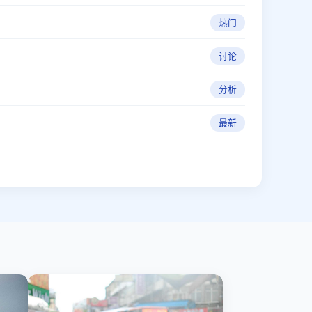
热门
讨论
分析
最新