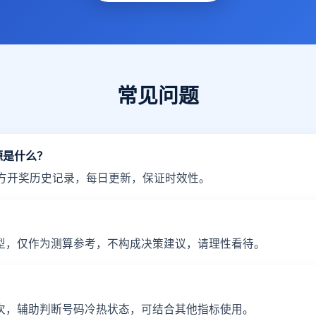
常见问题
源是什么？
官方开奖历史记录，每日更新，保证时效性。
？
型，仅作为测算参考，不构成决策建议，请理性看待。
？
次，辅助判断号码冷热状态，可结合其他指标使用。