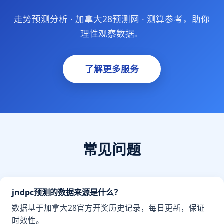
走势预测分析 · 加拿大28预测网 · 测算参考，助你
理性观察数据。
了解更多服务
常见问题
jndpc预测的数据来源是什么？
数据基于加拿大28官方开奖历史记录，每日更新，保证
时效性。