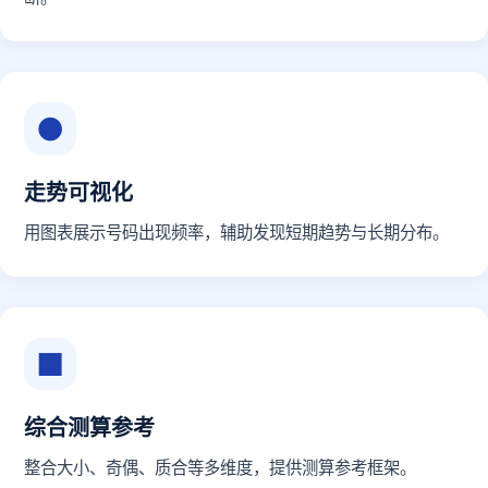
●
走势可视化
用图表展示号码出现频率，辅助发现短期趋势与长期分布。
■
综合测算参考
整合大小、奇偶、质合等多维度，提供测算参考框架。