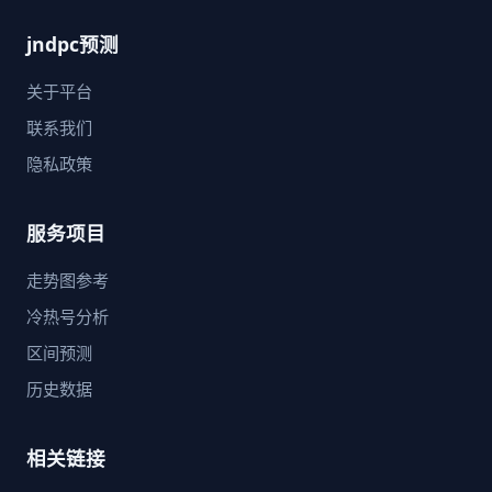
jndpc预测
关于平台
联系我们
隐私政策
服务项目
走势图参考
冷热号分析
区间预测
历史数据
相关链接