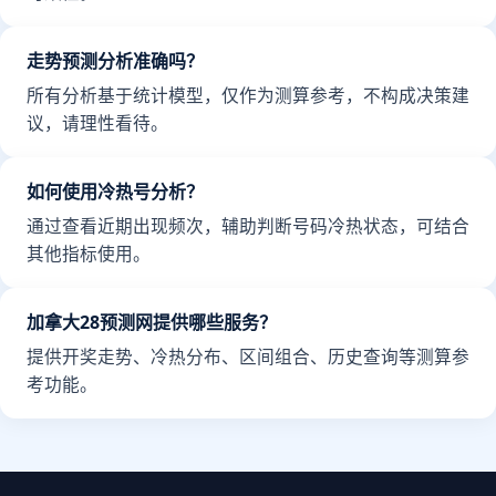
走势预测分析准确吗？
所有分析基于统计模型，仅作为测算参考，不构成决策建
议，请理性看待。
如何使用冷热号分析？
通过查看近期出现频次，辅助判断号码冷热状态，可结合
其他指标使用。
加拿大28预测网提供哪些服务？
提供开奖走势、冷热分布、区间组合、历史查询等测算参
考功能。