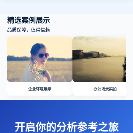
精选案例展示
品质保障，值得信赖
企业环境展示
办公场景实拍
开启你的分析参考之旅