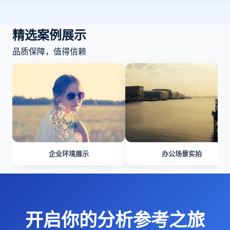
精选案例展示
品质保障，值得信赖
企业环境展示
办公场景实拍
开启你的分析参考之旅