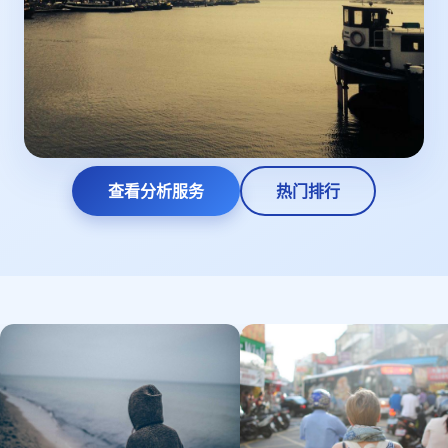
查看分析服务
热门排行