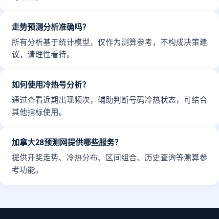
走势预测分析准确吗？
所有分析基于统计模型，仅作为测算参考，不构成决策建
议，请理性看待。
如何使用冷热号分析？
通过查看近期出现频次，辅助判断号码冷热状态，可结合
其他指标使用。
加拿大28预测网提供哪些服务？
提供开奖走势、冷热分布、区间组合、历史查询等测算参
考功能。