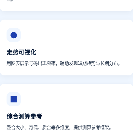
●
走势可视化
用图表展示号码出现频率，辅助发现短期趋势与长期分布。
■
综合测算参考
整合大小、奇偶、质合等多维度，提供测算参考框架。