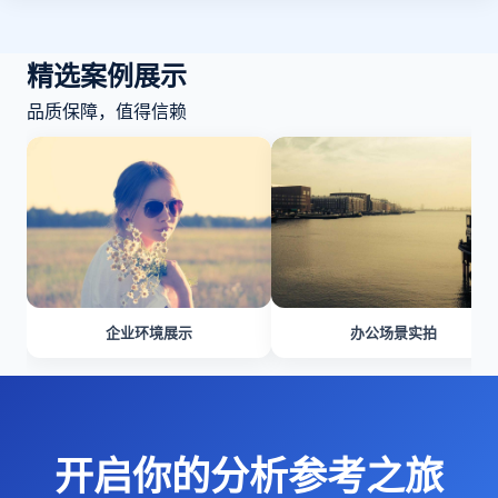
精选案例展示
品质保障，值得信赖
企业环境展示
办公场景实拍
开启你的分析参考之旅