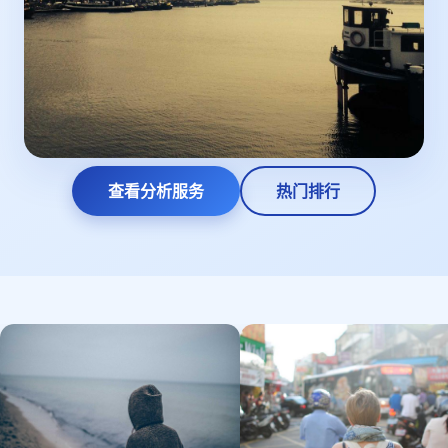
查看分析服务
热门排行