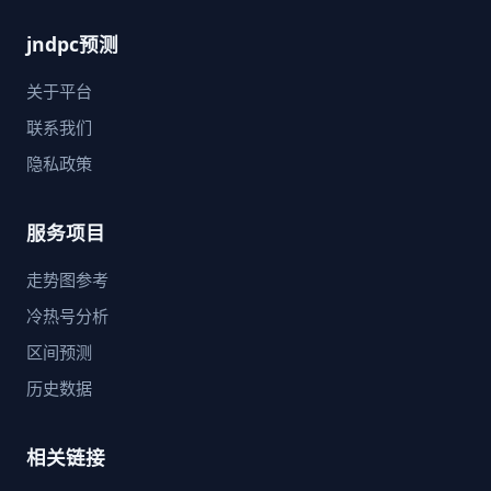
jndpc预测
关于平台
联系我们
隐私政策
服务项目
走势图参考
冷热号分析
区间预测
历史数据
相关链接