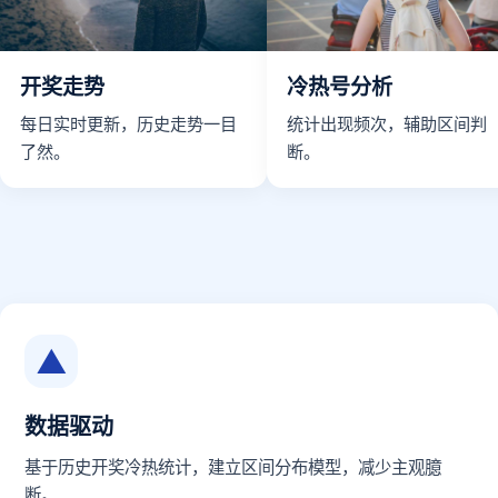
开奖走势
冷热号分析
每日实时更新，历史走势一目
统计出现频次，辅助区间判
了然。
断。
▲
数据驱动
基于历史开奖冷热统计，建立区间分布模型，减少主观臆
断。