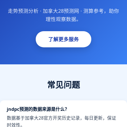
走势预测分析 · 加拿大28预测网 · 测算参考，助你
理性观察数据。
了解更多服务
常见问题
jndpc预测的数据来源是什么？
数据基于加拿大28官方开奖历史记录，每日更新，保证
时效性。