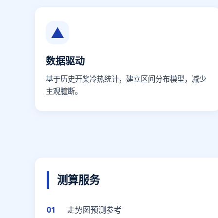
▲
数据驱动
基于历史开奖冷热统计，建立区间分布模型，减少
主观臆断。
测算服务
01
走势图预测参考