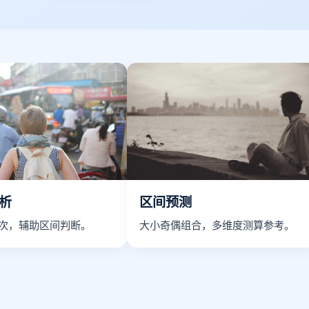
析
区间预测
次，辅助区间判断。
大小奇偶组合，多维度测算参考。