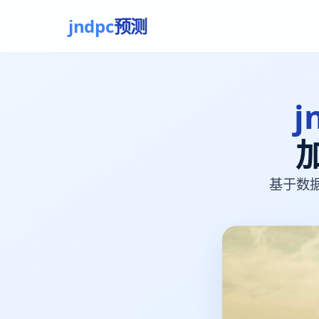
jndpc
预测
j
基于数