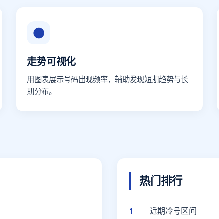
●
走势可视化
用图表展示号码出现频率，辅助发现短期趋势与长
期分布。
热门排行
1
近期冷号区间