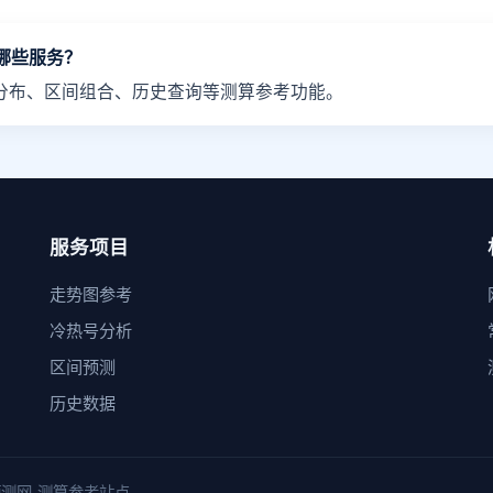
哪些服务？
分布、区间组合、历史查询等测算参考功能。
服务项目
走势图参考
冷热号分析
区间预测
历史数据
28预测网-测算参考站点