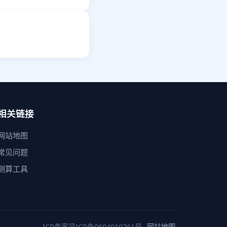
相关链接
网站地图
常见问题
测算工具
ICP备案号ICP备0604019761号
网站地图