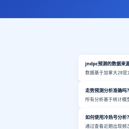
jndpc预测的数据来
数据基于加拿大28
走势预测分析准确吗
所有分析基于统计模
如何使用冷热号分析
通过查看近期出现频