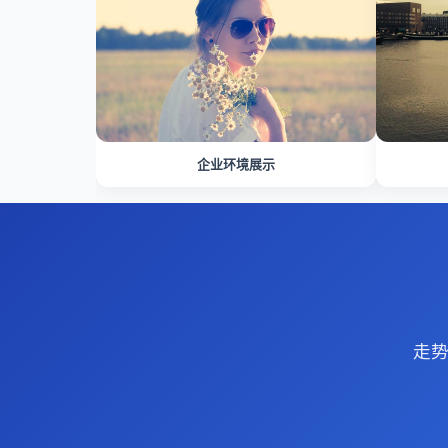
企业环境展示
走势