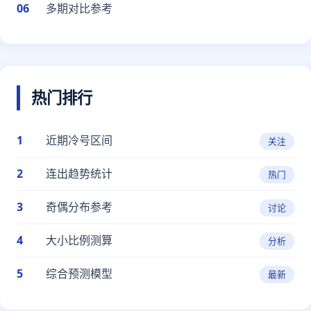
06
多期对比参考
热门排行
1
近期冷号区间
关注
2
连出趋势统计
热门
3
奇偶分布参考
讨论
4
大小比例测算
分析
5
综合预测模型
最新