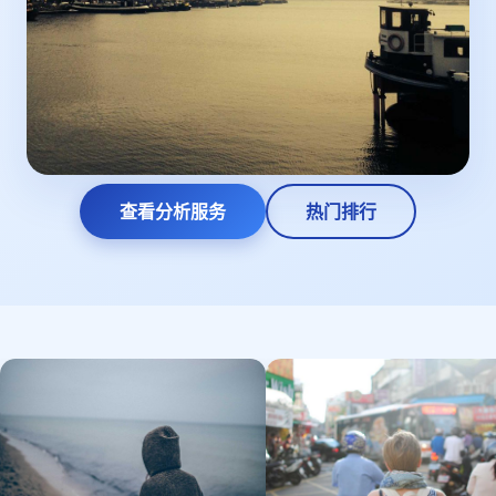
查看分析服务
热门排行