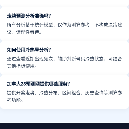
走势预测分析准确吗？
所有分析基于统计模型，仅作为测算参考，不构成决策建
议，请理性看待。
如何使用冷热号分析？
通过查看近期出现频次，辅助判断号码冷热状态，可结合
其他指标使用。
加拿大28预测网提供哪些服务？
提供开奖走势、冷热分布、区间组合、历史查询等测算参
考功能。