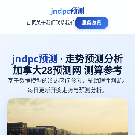
jndpc
预测
首页
关于我们
联系我们
服务总览
jndpc预测
· 走势预测分析
加拿大28预测网 测算参考
基于数据模型的冷热区间参考，辅助理性判断。
每日更新开奖走势与预测分析。