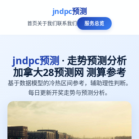
jndpc
预测
首页
关于我们
联系我们
服务总览
jndpc预测
· 走势预测分析
加拿大28预测网 测算参考
基于数据模型的冷热区间参考，辅助理性判断。
每日更新开奖走势与预测分析。