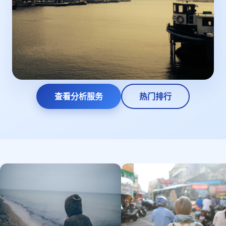
查看分析服务
热门排行