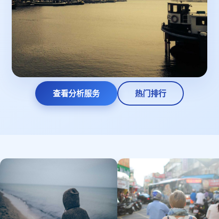
查看分析服务
热门排行