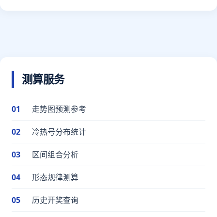
测算服务
01
走势图预测参考
02
冷热号分布统计
03
区间组合分析
04
形态规律测算
05
历史开奖查询