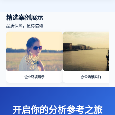
精选案例展示
品质保障，值得信赖
企业环境展示
办公场景实拍
开启你的分析参考之旅