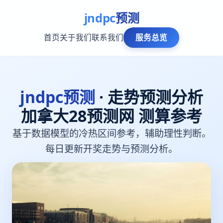
jndpc
预测
首页
关于我们
联系我们
服务总览
jndpc预测
· 走势预测分析
加拿大28预测网 测算参考
基于数据模型的冷热区间参考，辅助理性判断。
每日更新开奖走势与预测分析。