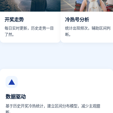
开奖走势
冷热号分析
每日实时更新，历史走势一目
统计出现频次，辅助区间判
了然。
断。
▲
数据驱动
基于历史开奖冷热统计，建立区间分布模型，减少主观臆
断。