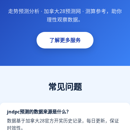
走势预测分析 · 加拿大28预测网 · 测算参考，助你
理性观察数据。
了解更多服务
常见问题
jndpc预测的数据来源是什么？
数据基于加拿大28官方开奖历史记录，每日更新，保证
时效性。