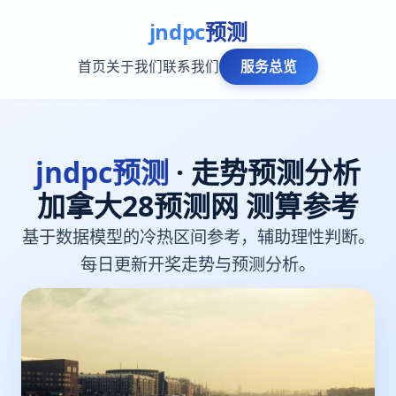
jndpc
预测
首页
关于我们
联系我们
服务总览
jndpc预测
· 走势预测分析
加拿大28预测网 测算参考
基于数据模型的冷热区间参考，辅助理性判断。
每日更新开奖走势与预测分析。