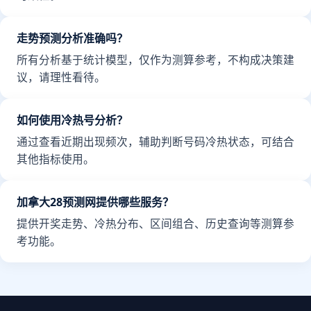
走势预测分析准确吗？
所有分析基于统计模型，仅作为测算参考，不构成决策建
议，请理性看待。
如何使用冷热号分析？
通过查看近期出现频次，辅助判断号码冷热状态，可结合
其他指标使用。
加拿大28预测网提供哪些服务？
提供开奖走势、冷热分布、区间组合、历史查询等测算参
考功能。