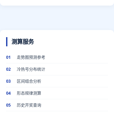
测算服务
01
走势图预测参考
02
冷热号分布统计
03
区间组合分析
04
形态规律测算
05
历史开奖查询