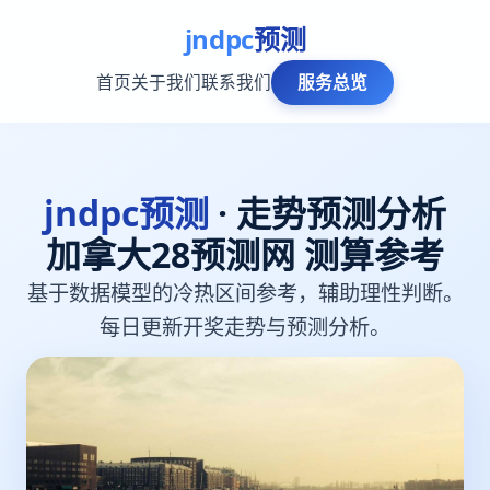
jndpc
预测
首页
关于我们
联系我们
服务总览
jndpc预测
· 走势预测分析
加拿大28预测网 测算参考
基于数据模型的冷热区间参考，辅助理性判断。
每日更新开奖走势与预测分析。