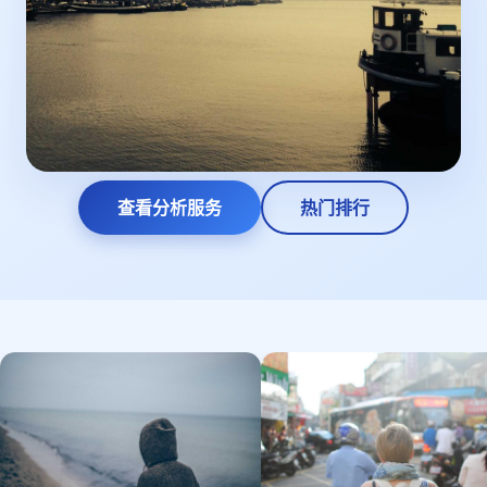
查看分析服务
热门排行