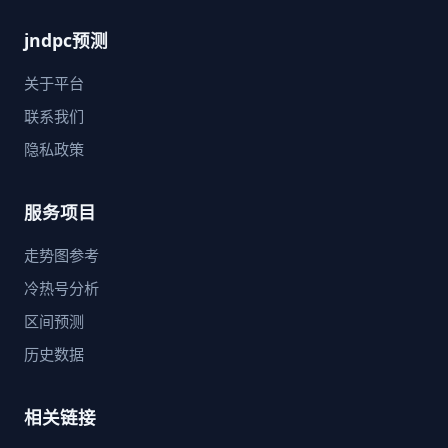
jndpc预测
关于平台
联系我们
隐私政策
服务项目
走势图参考
冷热号分析
区间预测
历史数据
相关链接