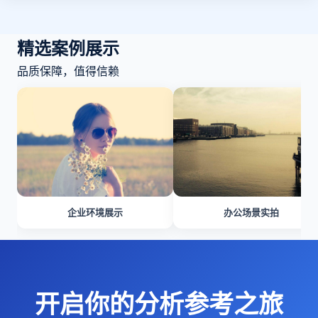
精选案例展示
品质保障，值得信赖
企业环境展示
办公场景实拍
开启你的分析参考之旅