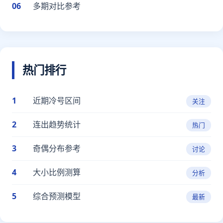
06
多期对比参考
热门排行
1
近期冷号区间
关注
2
连出趋势统计
热门
3
奇偶分布参考
讨论
4
大小比例测算
分析
5
综合预测模型
最新