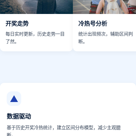
开奖走势
冷热号分析
每日实时更新，历史走势一目
统计出现频次，辅助区间判
了然。
断。
▲
数据驱动
基于历史开奖冷热统计，建立区间分布模型，减少主观臆
断。