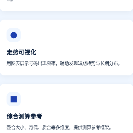
●
走势可视化
用图表展示号码出现频率，辅助发现短期趋势与长期分布。
■
综合测算参考
整合大小、奇偶、质合等多维度，提供测算参考框架。