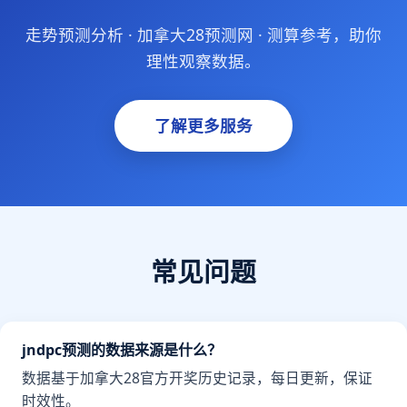
走势预测分析 · 加拿大28预测网 · 测算参考，助你
理性观察数据。
了解更多服务
常见问题
jndpc预测的数据来源是什么？
数据基于加拿大28官方开奖历史记录，每日更新，保证
时效性。