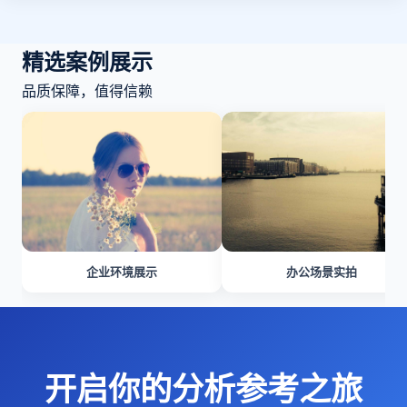
精选案例展示
品质保障，值得信赖
企业环境展示
办公场景实拍
开启你的分析参考之旅