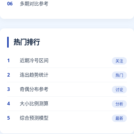
06
多期对比参考
热门排行
1
近期冷号区间
关注
2
连出趋势统计
热门
3
奇偶分布参考
讨论
4
大小比例测算
分析
5
综合预测模型
最新