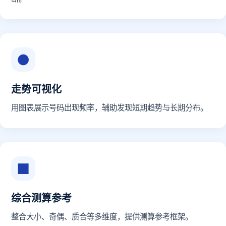
●
走势可视化
用图表展示号码出现频率，辅助发现短期趋势与长期分布。
■
综合测算参考
整合大小、奇偶、质合等多维度，提供测算参考框架。