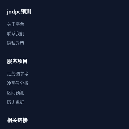
jndpc预测
关于平台
联系我们
隐私政策
服务项目
走势图参考
冷热号分析
区间预测
历史数据
相关链接