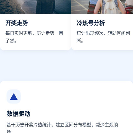
开奖走势
冷热号分析
每日实时更新，历史走势一目
统计出现频次，辅助区间判
了然。
断。
▲
数据驱动
基于历史开奖冷热统计，建立区间分布模型，减少主观臆
断。