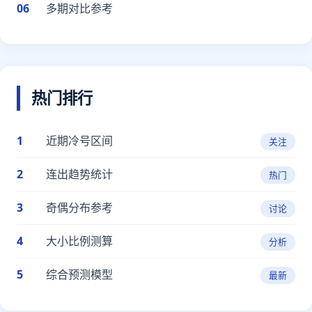
06
多期对比参考
热门排行
1
近期冷号区间
关注
2
连出趋势统计
热门
3
奇偶分布参考
讨论
4
大小比例测算
分析
5
综合预测模型
最新