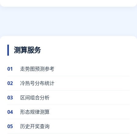
测算服务
01
走势图预测参考
02
冷热号分布统计
03
区间组合分析
04
形态规律测算
05
历史开奖查询