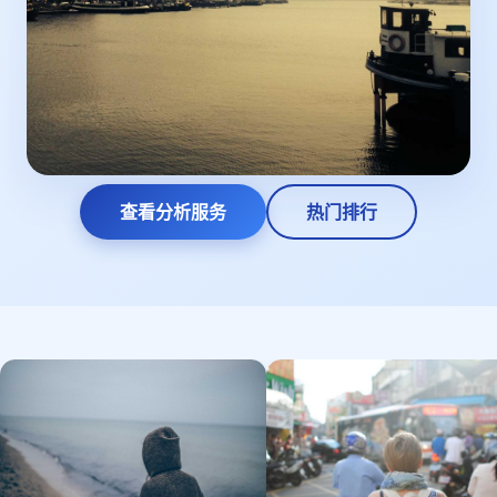
查看分析服务
热门排行