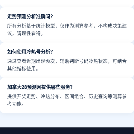
走势预测分析准确吗？
所有分析基于统计模型，仅作为测算参考，不构成决策建
议，请理性看待。
如何使用冷热号分析？
通过查看近期出现频次，辅助判断号码冷热状态，可结合
其他指标使用。
加拿大28预测网提供哪些服务？
提供开奖走势、冷热分布、区间组合、历史查询等测算参
考功能。