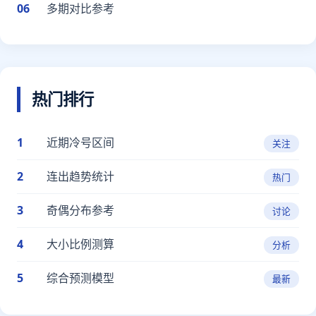
06
多期对比参考
热门排行
1
近期冷号区间
关注
2
连出趋势统计
热门
3
奇偶分布参考
讨论
4
大小比例测算
分析
5
综合预测模型
最新