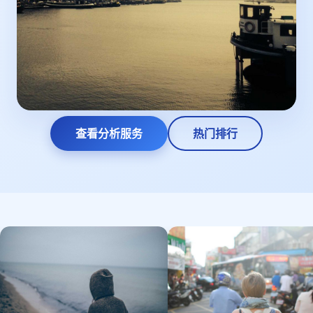
查看分析服务
热门排行