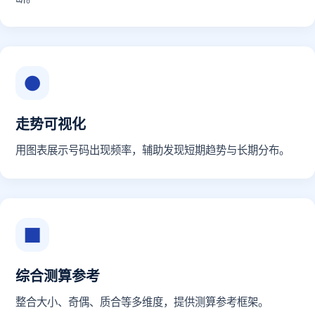
●
走势可视化
用图表展示号码出现频率，辅助发现短期趋势与长期分布。
■
综合测算参考
整合大小、奇偶、质合等多维度，提供测算参考框架。