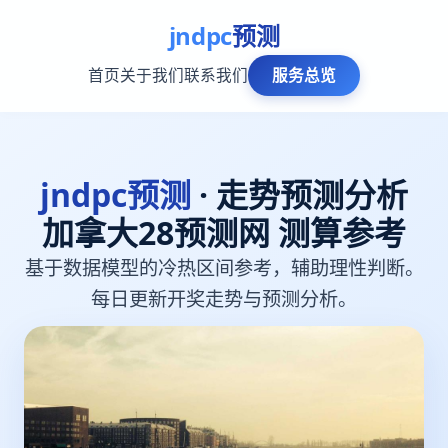
jndpc
预测
首页
关于我们
联系我们
服务总览
jndpc预测
· 走势预测分析
加拿大28预测网 测算参考
基于数据模型的冷热区间参考，辅助理性判断。
每日更新开奖走势与预测分析。